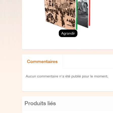
Agrandir
Commentaires
Aucun commentaire n'a été publié pour le moment.
Produits liés