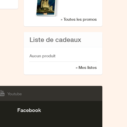
» Toutes les promos
Liste de cadeaux
Aucun produit
» Mes listes
Youtube
Facebook