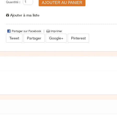
Quantité :
Ajouter à ma liste
Partager sur Facebook
Imprimer
Tweet
Partager
Google+
Pinterest