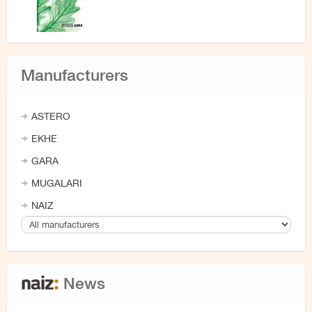
Manufacturers
ASTERO
EKHE
GARA
MUGALARI
NAIZ
News