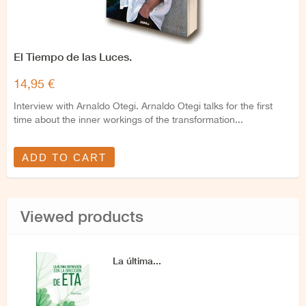
El Tiempo de las Luces.
14,95 €
Interview with Arnaldo Otegi. Arnaldo Otegi talks for the first
time about the inner workings of the transformation...
ADD TO CART
Viewed products
La última...