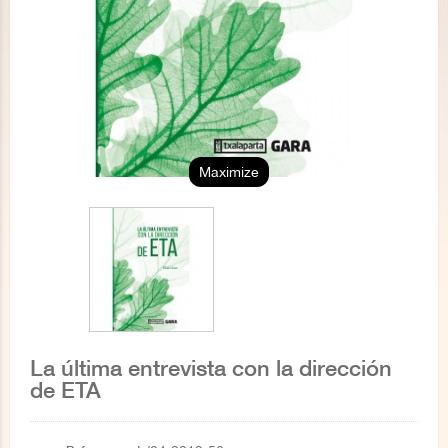
Maximize
La última entrevista con la dirección
de ETA