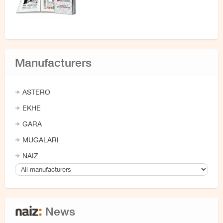
Manufacturers
ASTERO
EKHE
GARA
MUGALARI
NAIZ
News