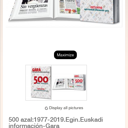
Maximize
Display all pictures
500 azal:1977-2019.Egin.Euskadi
información-Gara