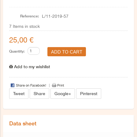
Reference:
L/11-2019-57
7
Items in stock
25,00 €
Quantity:
Add to my wishlist
Share on Facebook!
Print
Tweet
Share
Google+
Pinterest
Data sheet