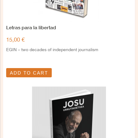
Letras para la libertad
15,00 €
EGIN – two decades of independent journalism
ADD TO CART