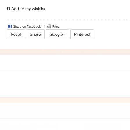
Add to my wishlist
Share on Facebook!
Print
Tweet
Share
Google+
Pinterest