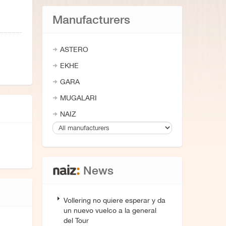
Manufacturers
ASTERO
EKHE
GARA
MUGALARI
NAIZ
News
Vollering no quiere esperar y da
un nuevo vuelco a la general
del Tour