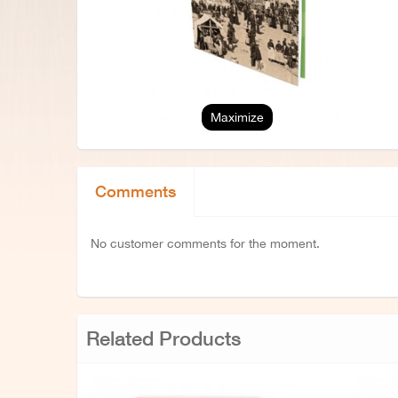
Maximize
Comments
No customer comments for the moment.
Related Products