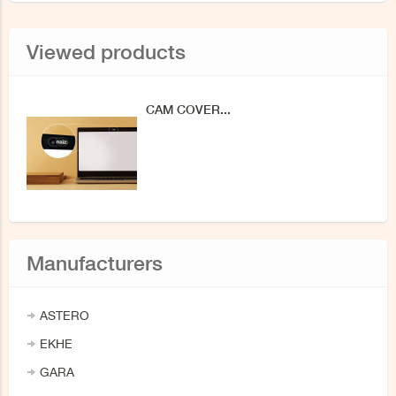
Viewed products
CAM COVER...
Manufacturers
ASTERO
EKHE
GARA