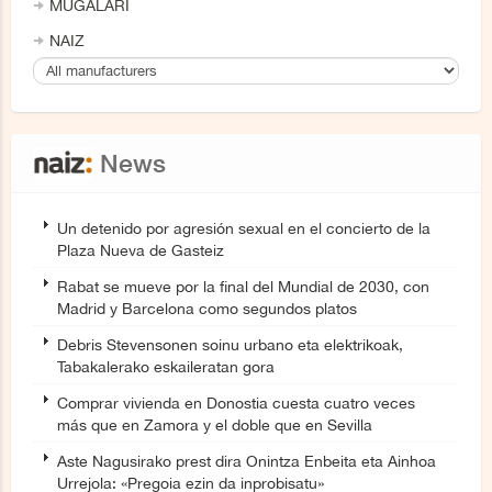
MUGALARI
NAIZ
News
Un detenido por agresión sexual en el concierto de la
Plaza Nueva de Gasteiz
Rabat se mueve por la final del Mundial de 2030, con
Madrid y Barcelona como segundos platos
Debris Stevensonen soinu urbano eta elektrikoak,
Tabakalerako eskaileratan gora
Comprar vivienda en Donostia cuesta cuatro veces
más que en Zamora y el doble que en Sevilla
Aste Nagusirako prest dira Onintza Enbeita eta Ainhoa
Urrejola: «Pregoia ezin da inprobisatu»