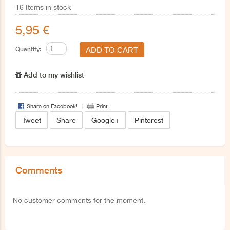
16
Items in stock
5,95 €
Quantity:
Add to my wishlist
Share on Facebook!
Print
Tweet
Share
Google+
Pinterest
Comments
No customer comments for the moment.