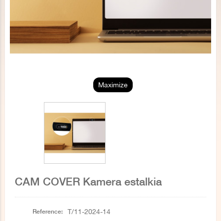
Maximize
CAM COVER Kamera estalkia
Reference:
T/11-2024-14