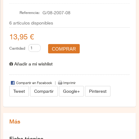
Referencia:
G/08-2007-08
6
artículos disponibles
13,95 €
Cantidad
Añadir a mi wishlist
Compartir en Facebook
Imprimir
Tweet
Compartir
Google+
Pinterest
Más
Ficha técnica