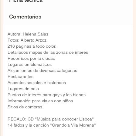
Comentarios
Autora: Helena Salas
Fotos: Alberto Arzoz
216 páginas a todo color.
Detallados mapas de las zonas de interés
Recorridos por la ciudad
Lugares emblemáticos
Alojamientos de diversas categorias
Restaurantes
Aspectos sociales e historicos
Lugares de ocio
Puntos de interés para gays y les bianas
Información para viajes con niños
Sitios de compras.
REGALO: CD "Música para conocer Lisboa"
14 fados y la canción "Grandola Vila Morena"