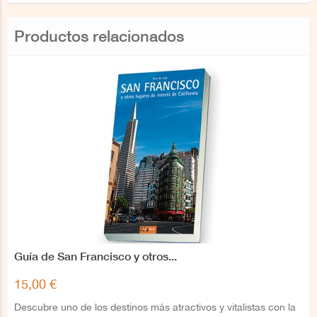
Productos relacionados
Guía de San Francisco y otros...
15,00 €
Descubre uno de los destinos más atractivos y vitalistas con la