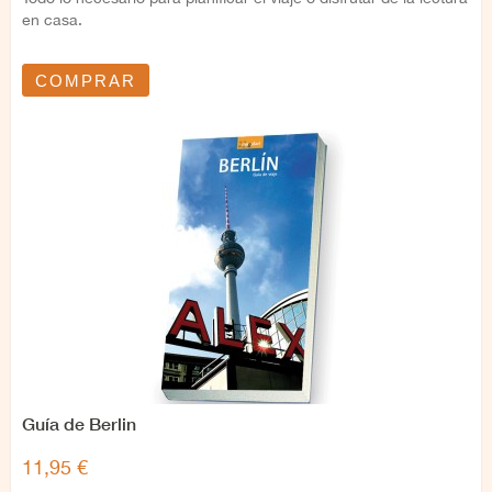
en casa.
COMPRAR
Guía de Berlin
11,95 €