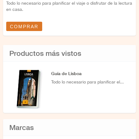
Todo lo necesario para planificar el viaje o disfrutar de la lectura
en casa.
COMPRAR
Productos más vistos
Guía de Lisboa
Todo lo necesario para planificar el...
Marcas