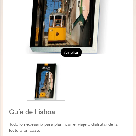
Ampliar
Guía de Lisboa
Todo lo necesario para planificar el viaje o disfrutar de la
lectura en casa.