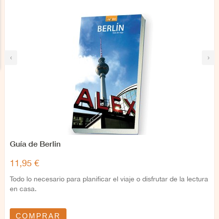
‹
›
Guía de Berlin
11,95 €
Todo lo necesario para planificar el viaje o disfrutar de la lectura
en casa.
COMPRAR