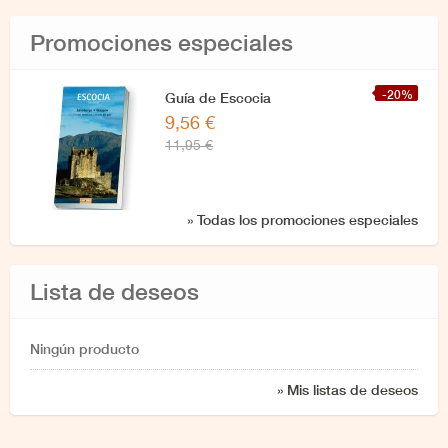
Promociones especiales
-20%
Guía de Escocia
9,56 €
11,95 €
» Todas los promociones especiales
Lista de deseos
Ningún producto
» Mis listas de deseos