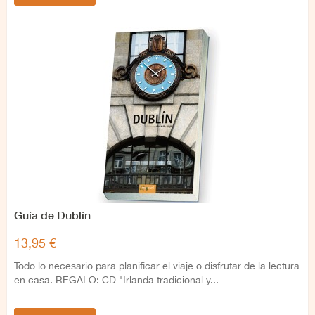
Guía de Dublín
13,95 €
Todo lo necesario para planificar el viaje o disfrutar de la lectura
en casa. REGALO: CD "Irlanda tradicional y...