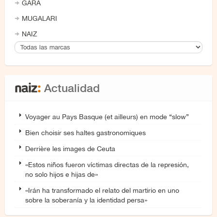
GARA
MUGALARI
NAIZ
Actualidad
Voyager au Pays Basque (et ailleurs) en mode “slow”
Bien choisir ses haltes gastronomiques
Derrière les images de Ceuta
«Estos niños fueron víctimas directas de la represión,
no solo hijos e hijas de»
«Irán ha transformado el relato del martirio en uno
sobre la soberanía y la identidad persa»