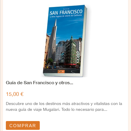
Guía de San Francisco y otros...
15,00 €
Descubre uno de los destinos más atractivos y vitalistas con la
nueva guía de viaje Mugalari. Todo lo necesario para...
COMPRAR