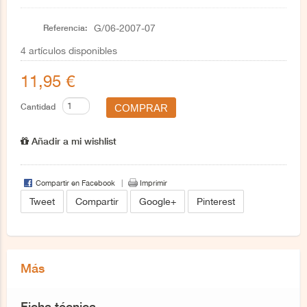
Referencia:
G/06-2007-07
4
artículos disponibles
11,95 €
Cantidad
Añadir a mi wishlist
Compartir en Facebook
Imprimir
Tweet
Compartir
Google+
Pinterest
Más
Ficha técnica