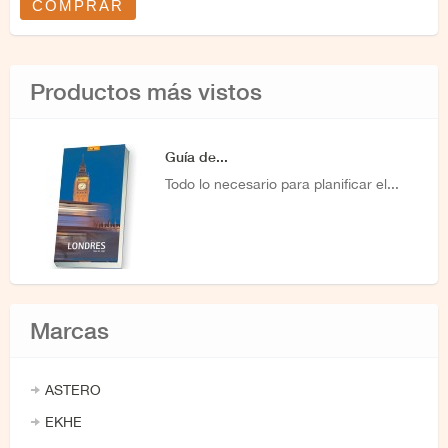
COMPRAR
Productos más vistos
Guía de...
Todo lo necesario para planificar el...
Marcas
ASTERO
EKHE