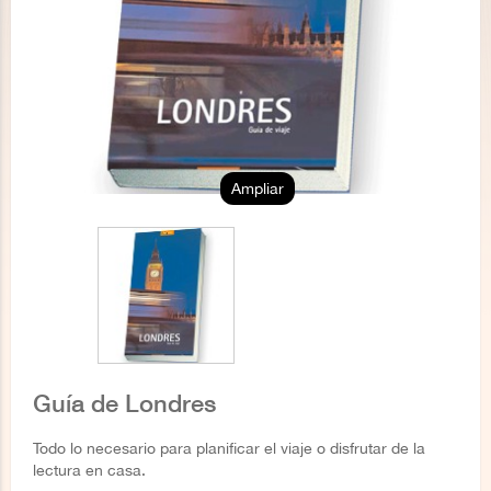
Ampliar
Guía de Londres
Todo lo necesario para planificar el viaje o disfrutar de la
lectura en casa.