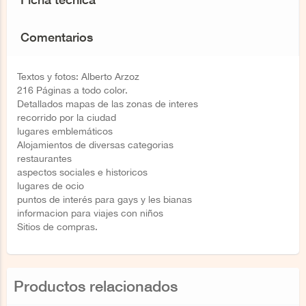
Comentarios
Textos y fotos: Alberto Arzoz
216 Páginas a todo color.
Detallados mapas de las zonas de interes
recorrido por la ciudad
lugares emblemáticos
Alojamientos de diversas categorias
restaurantes
aspectos sociales e historicos
lugares de ocio
puntos de interés para gays y les bianas
informacion para viajes con niños
Sitios de compras.
Productos relacionados