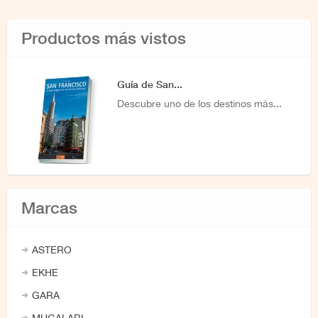
Productos más vistos
Guía de San...
Descubre uno de los destinos más...
Marcas
ASTERO
EKHE
GARA