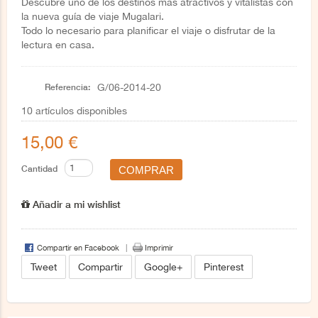
Descubre uno de los destinos más atractivos y vitalistas con
la nueva guía de viaje Mugalari.
Todo lo necesario para planificar el viaje o disfrutar de la
lectura en casa.
Referencia:
G/06-2014-20
10
artículos disponibles
15,00 €
Cantidad
Añadir a mi wishlist
Compartir en Facebook
Imprimir
Tweet
Compartir
Google+
Pinterest