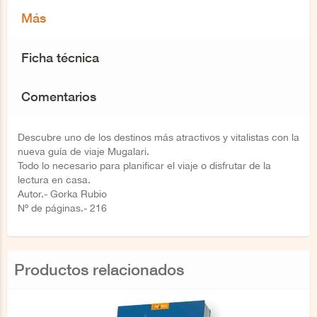
Más
Ficha técnica
Comentarios
Descubre uno de los destinos más atractivos y vitalistas con la
nueva guía de viaje Mugalari.
Todo lo necesario para planificar el viaje o disfrutar de la
lectura en casa.
Autor.- Gorka Rubio
Nº de páginas.- 216
Productos relacionados