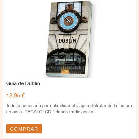
Guía de Dublín
13,95 €
Todo lo necesario para planificar el viaje o disfrutar de la lectura
en casa. REGALO: CD "Irlanda tradicional y...
COMPRAR