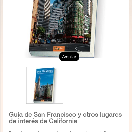
Ampliar
Guía de San Francisco y otros lugares
de interés de California