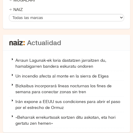
MUGALARI
NAIZ
Actualidad
Arraun Lagunak-ek loria dastatzen jarraitzen du,
hamabigarren bandera eskuratu ondoren
Un incendio afecta al monte en la sierra de Elgea
Bizkaibus incorporará líneas nocturnas los fines de
semana para conectar zonas sin tren
Irán expone a EEUU sus condiciones para abrir el paso
por el estrecho de Ormuz
«Beharrak errekurtsoak sortzen ditu askotan, eta hori
gertatu zen hemen»