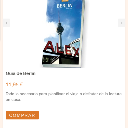
‹
›
Guía de Berlin
11,95 €
Todo lo necesario para planificar el viaje o disfrutar de la lectura
en casa.
COMPRAR