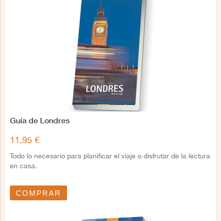
Guía de Londres
11,95 €
Todo lo necesario para planificar el viaje o disfrutar de la lectura
en casa.
COMPRAR