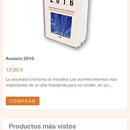
Anuario 2016
12,00 €
La sociedad civil toma la iniciativa Los acontecimientos más
importantes de un año trepidante para no olvidar, en un...
COMPRAR
Productos más vistos