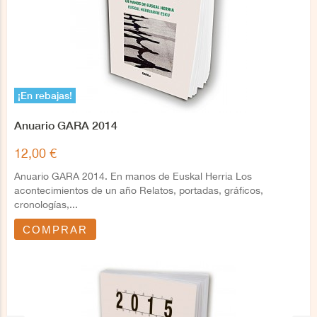
¡En rebajas!
Anuario GARA 2014
12,00 €
Anuario GARA 2014. En manos de Euskal Herria Los
acontecimientos de un año Relatos, portadas, gráficos,
cronologías,...
COMPRAR