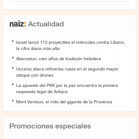
Actualidad
Israel lanzó 113 proyectiles el miércoles contra Líbano,
la cifra diaria más alta
Aberasturi, cien años de tradición heladera
Ucrania ataca refinerías rusas en el segundo mayor
ataque con drones
La apuesta del PKK por la paz encuentra la primera
respuesta legal de Ankara
Mont Ventoux, el mito del gigante de la Provenza
Promociones especiales