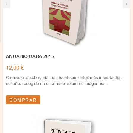
‹
›
ANUARIO GARA 2015
12,00 €
Camino a la soberanía Los acontecimientos más importantes
del año, recogido en un ameno volumen: imágenes,...
COMPRAR