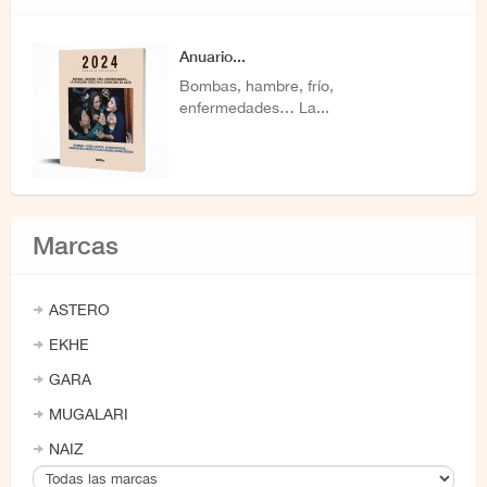
Anuario...
Bombas, hambre, frío,
enfermedades… La...
Marcas
ASTERO
EKHE
GARA
MUGALARI
NAIZ