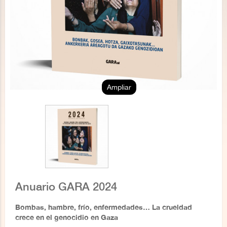
Ampliar
Anuario GARA 2024
Bombas, hambre, frío, enfermedades… La crueldad
crece en el genocidio en Gaza