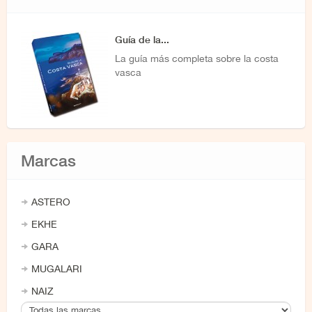
Guía de la...
La guía más completa sobre la costa
vasca
Marcas
ASTERO
EKHE
GARA
MUGALARI
NAIZ