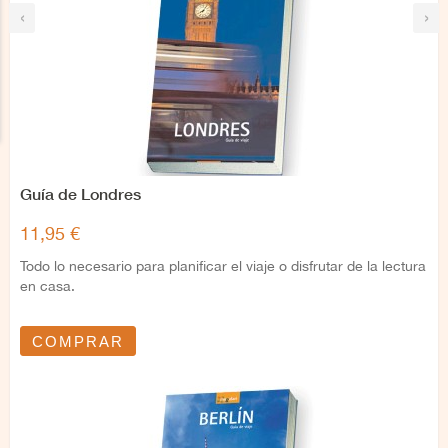
‹
›
Guía de Londres
11,95 €
Todo lo necesario para planificar el viaje o disfrutar de la lectura
en casa.
COMPRAR