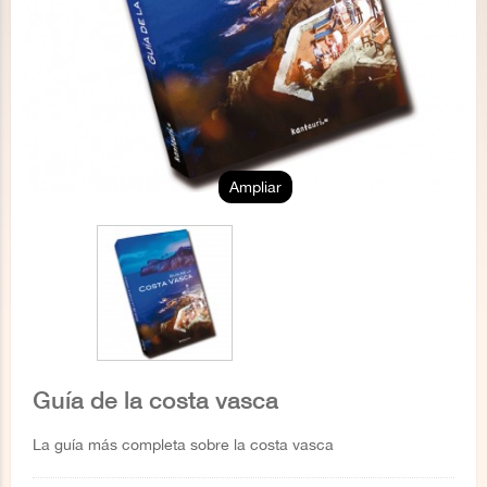
Ampliar
Guía de la costa vasca
La guía más completa sobre la costa vasca