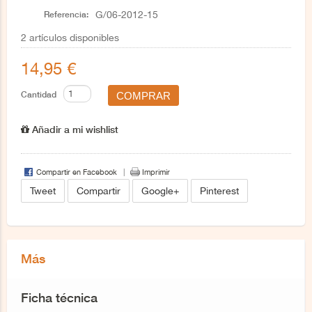
Referencia:
G/06-2012-15
2
artículos disponibles
14,95 €
Cantidad
Añadir a mi wishlist
Compartir en Facebook
Imprimir
Tweet
Compartir
Google+
Pinterest
Más
Ficha técnica