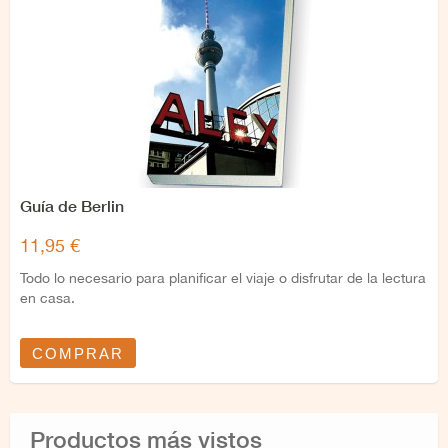
Guía de Berlin
11,95 €
Todo lo necesario para planificar el viaje o disfrutar de la lectura
en casa.
COMPRAR
Productos más vistos