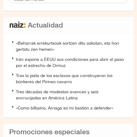
Actualidad
«Beharrak errekurtsoak sortzen ditu askotan, eta hori
gertatu zen hemen»
Irán expone a EEUU sus condiciones para abrir el paso
por el estrecho de Ormuz
Tras la pista de los esclavos que construyeron los
búnkeres del Pirineo navarro
Tres décadas de modestos avances y seis
encrucijadas en América Latina
«Como bilbaíno, Arriaga es mi bastión a defender»
Promociones especiales