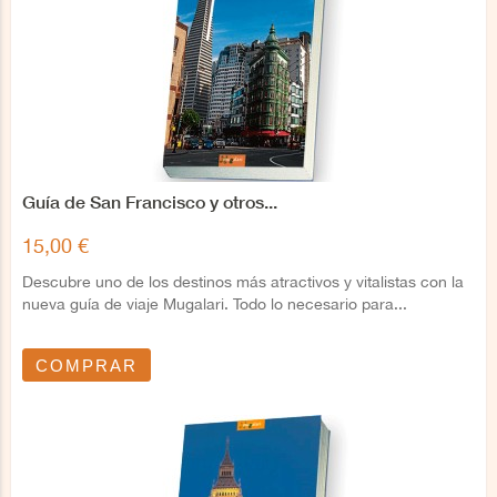
Guía de San Francisco y otros...
15,00 €
Descubre uno de los destinos más atractivos y vitalistas con la
nueva guía de viaje Mugalari. Todo lo necesario para...
COMPRAR