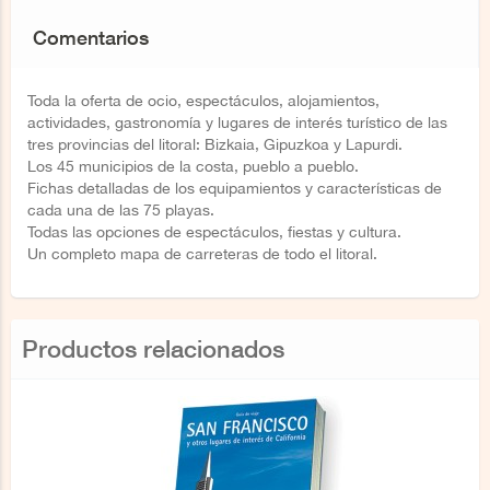
Comentarios
Toda la oferta de ocio, espectáculos, alojamientos,
actividades, gastronomía y lugares de interés turístico de las
tres provincias del litoral: Bizkaia, Gipuzkoa y Lapurdi.
Los 45 municipios de la costa, pueblo a pueblo.
Fichas detalladas de los equipamientos y características de
cada una de las 75 playas.
Todas las opciones de espectáculos, fiestas y cultura.
Un completo mapa de carreteras de todo el litoral.
Productos relacionados