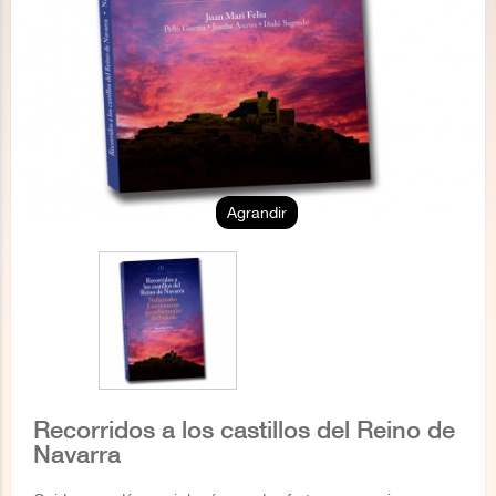
Agrandir
Recorridos a los castillos del Reino de
Navarra