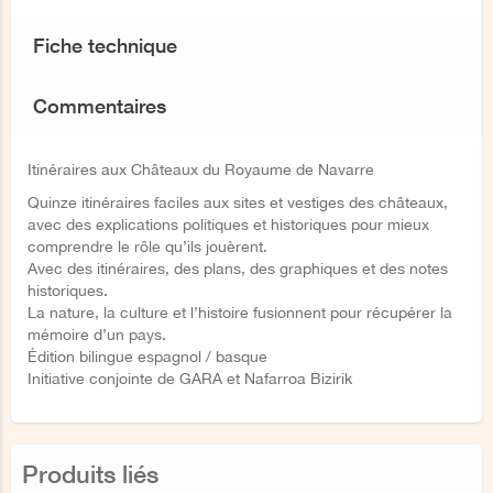
Fiche technique
Commentaires
Itinéraires aux Châteaux du Royaume de Navarre
Quinze itinéraires faciles aux sites et vestiges des châteaux,
avec des explications politiques et historiques pour mieux
comprendre le rôle qu’ils jouèrent.
Avec des itinéraires, des plans, des graphiques et des notes
historiques.
La nature, la culture et l’histoire fusionnent pour récupérer la
mémoire d’un pays.
Édition bilingue espagnol / basque
Initiative conjointe de GARA et Nafarroa Bizirik
Produits liés