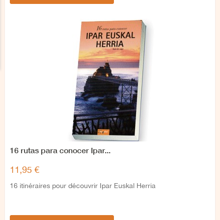
16 rutas para conocer Ipar...
11,95 €
16 itinéraires pour découvrir Ipar Euskal Herria