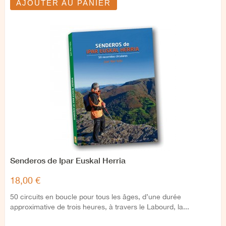
AJOUTER AU PANIER
Senderos de Ipar Euskal Herria
18,00 €
50 circuits en boucle pour tous les âges, d’une durée
approximative de trois heures, à travers le Labourd, la...