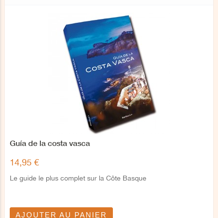
Guía de la costa vasca
14,95 €
Le guide le plus complet sur la Côte Basque
AJOUTER AU PANIER