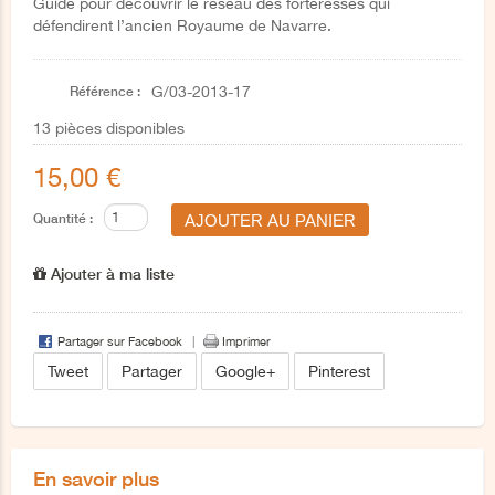
Guide pour découvrir le réseau des forteresses qui
défendirent l’ancien Royaume de Navarre.
Référence :
G/03-2013-17
13
pièces disponibles
15,00 €
Quantité :
Ajouter à ma liste
Partager sur Facebook
Imprimer
Tweet
Partager
Google+
Pinterest
En savoir plus