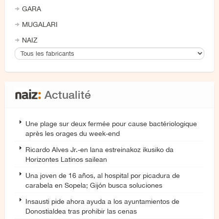
GARA
MUGALARI
NAIZ
Actualité
Une plage sur deux fermée pour cause bactériologique
après les orages du week-end
Ricardo Alves Jr.-en lana estreinakoz ikusiko da
Horizontes Latinos sailean
Una joven de 16 años, al hospital por picadura de
carabela en Sopela; Gijón busca soluciones
Insausti pide ahora ayuda a los ayuntamientos de
Donostialdea tras prohibir las cenas