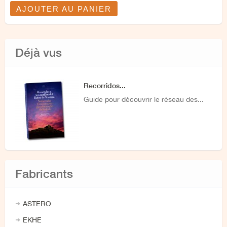
AJOUTER AU PANIER
Déjà vus
Recorridos...
Guide pour découvrir le réseau des...
Fabricants
ASTERO
EKHE