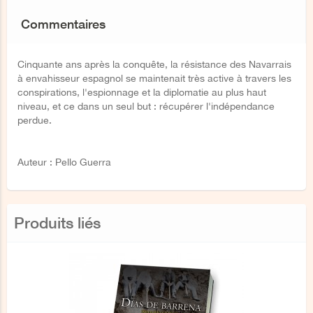
Commentaires
Cinquante ans après la conquête, la résistance des Navarrais
à envahisseur espagnol se maintenait très active à travers les
conspirations, l'espionnage et la diplomatie au plus haut
niveau, et ce dans un seul but : récupérer l'indépendance
perdue.
Auteur : Pello Guerra
Produits liés