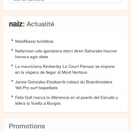
Actualité
Masifikazio turistikoa
Nafarroan uda igarotzera etorri diren Saharako haurrei
harrera egin diete
La mauriciana Kimberley Le Court Pienaar se impone
en la víspera de llegar al Mont Ventoux
Janire Gonzalez-Etxabarrik irabazi du Boardmasters
Yeti Pro surf txapelketa
Felix Gall marca la diferencia en el puerto del Escudo y
lidera la Vuelta a Burgos
Promotions