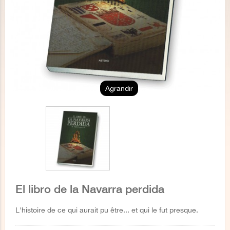
Agrandir
El libro de la Navarra perdida
L'histoire de ce qui aurait pu être... et qui le fut presque.