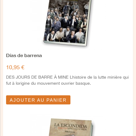
Días de barrena
10,95 €
DES JOURS DE BARRE À MINE Lhistoire de la lutte minière qui
fut à lorigine du mouvement ouvrier basque.
AJOUTER AU PANIER