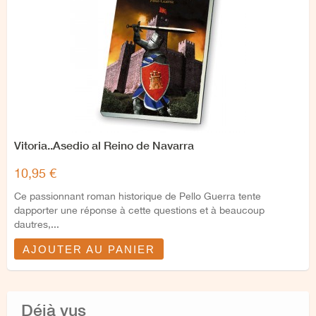
Vitoria..Asedio al Reino de Navarra
10,95 €
Ce passionnant roman historique de Pello Guerra tente
dapporter une réponse à cette questions et à beaucoup
dautres,...
AJOUTER AU PANIER
Déjà vus