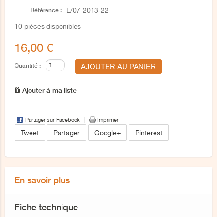
Référence :
L/07-2013-22
10
pièces disponibles
16,00 €
Quantité :
Ajouter à ma liste
Partager sur Facebook
Imprimer
Tweet
Partager
Google+
Pinterest
En savoir plus
Fiche technique