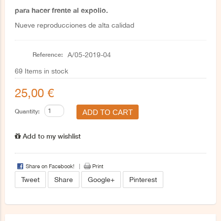
para hacer frente al expolio.
Nueve reproducciones de alta calidad
Reference:
A/05-2019-04
69
Items in stock
25,00 €
Quantity:
Add to my wishlist
Share on Facebook!
Print
Tweet
Share
Google+
Pinterest