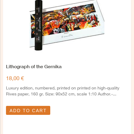
Lithograph of the Gernika
18,00 €
Luxury edition, numbered, printed on printed on high-quality
Rives paper, 160 gr. Size: 90x52 cm, scale 1:10 Author.-...
ADD TO CART