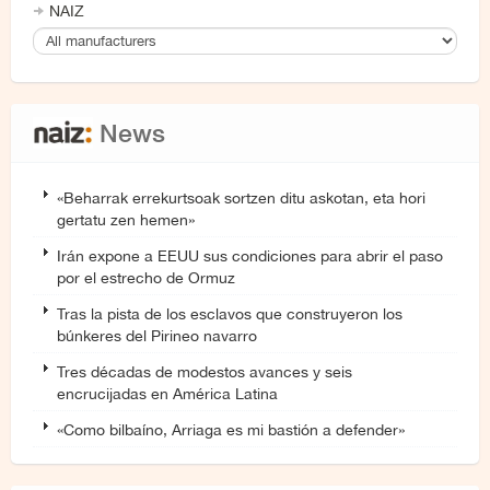
NAIZ
News
«Beharrak errekurtsoak sortzen ditu askotan, eta hori
gertatu zen hemen»
Irán expone a EEUU sus condiciones para abrir el paso
por el estrecho de Ormuz
Tras la pista de los esclavos que construyeron los
búnkeres del Pirineo navarro
Tres décadas de modestos avances y seis
encrucijadas en América Latina
«Como bilbaíno, Arriaga es mi bastión a defender»