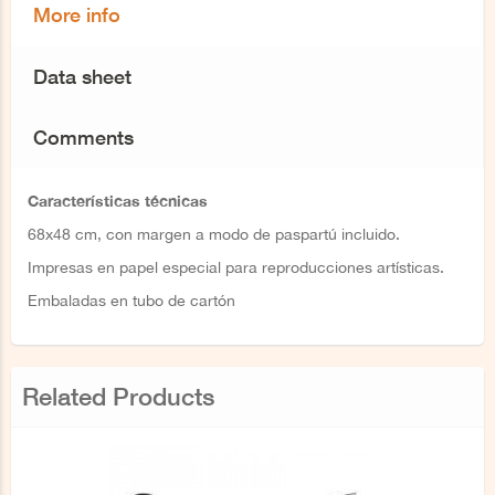
More info
Data sheet
Comments
Características técnicas
68x48 cm, con margen a modo de paspartú incluido.
Impresas en papel especial para reproducciones artísticas.
Embaladas en tubo de cartón
Related Products