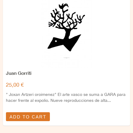
Juan Gorriti
25,00 €
" Joxan Artzeri oroimenez" El arte vasco se suma a GARA para
hacer frente al expolio. Nueve reproducciones de alta...
ADD TO CART