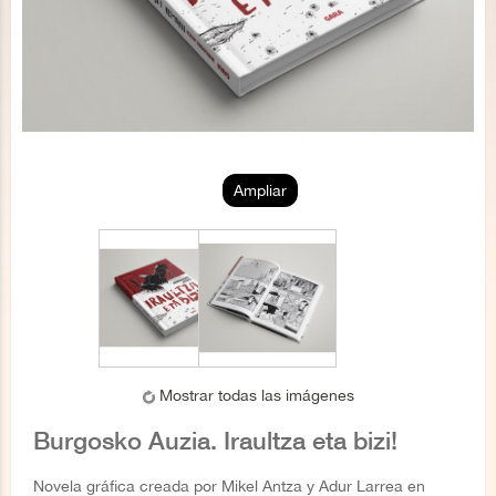
Ampliar
Mostrar todas las imágenes
Burgosko Auzia. Iraultza eta bizi!
Novela gráfica creada por Mikel Antza y Adur Larrea en