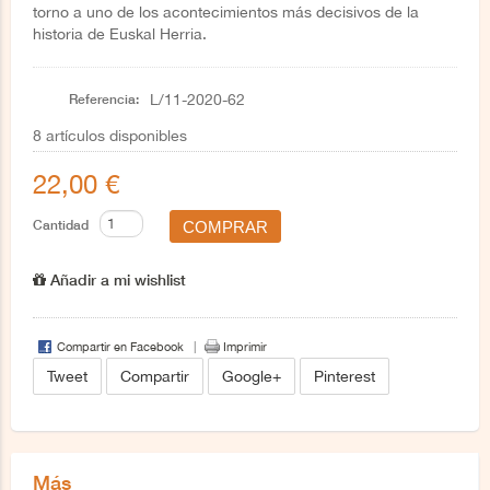
torno a uno de los acontecimientos más decisivos de la
historia de Euskal Herria.
Referencia:
L/11-2020-62
8
artículos disponibles
22,00 €
Cantidad
Añadir a mi wishlist
Compartir en Facebook
Imprimir
Tweet
Compartir
Google+
Pinterest
Más