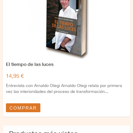
El tiempo de las luces
14,95 €
Entrevista con Arnaldo Otegi Arnaldo Otegi relata por primera
vez las interioridades del proceso de transformación...
COMPRAR