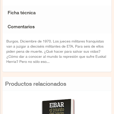
Ficha técnica
Comentarios
Burgos. Diciembre de 1970. Los jueces militares franquistas
van a juzgar a dieciséis militantes de ETA. Para seis de ellos
piden pena de muerte. ¿Qué hacer para salvar sus vidas?
¿Cómo dar a conocer al mundo la represión que sufre Euskal
Herria? Pero no sólo eso...
Productos relacionados