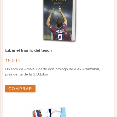
Eibar el triunfo del tesón
15,00 €
Un libro de Amaia Ugarte con prólogo de Alex Aranzabal,
presidente de la S.D.Eibar
COMPRAR