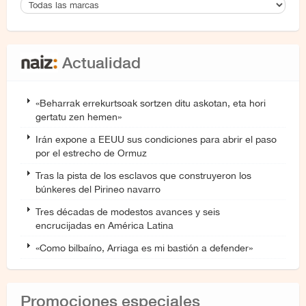
Actualidad
«Beharrak errekurtsoak sortzen ditu askotan, eta hori
gertatu zen hemen»
Irán expone a EEUU sus condiciones para abrir el paso
por el estrecho de Ormuz
Tras la pista de los esclavos que construyeron los
búnkeres del Pirineo navarro
Tres décadas de modestos avances y seis
encrucijadas en América Latina
«Como bilbaíno, Arriaga es mi bastión a defender»
Promociones especiales