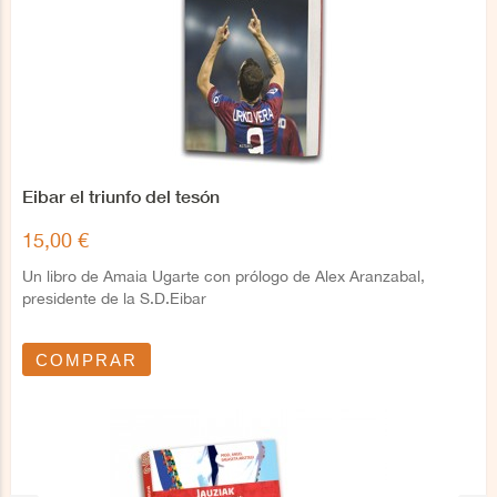
Eibar el triunfo del tesón
15,00 €
Un libro de Amaia Ugarte con prólogo de Alex Aranzabal,
presidente de la S.D.Eibar
COMPRAR