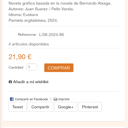
Novela gráfica basada en la novela de Bernardo Atxaga.
Autores: Juan Suarez / Pello Varela.
Idioma: Euskara
Pamiela argitaletxea, 2024.
Referencia:
L/06-2024-86
4
artículos disponibles
21,90 €
Cantidad
Añadir a mi wishlist
Compartir en Facebook
Imprimir
Tweet
Compartir
Google+
Pinterest