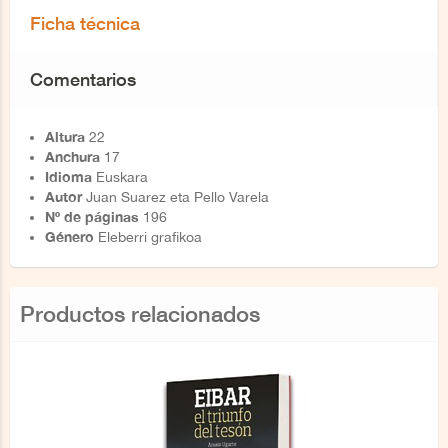
Ficha técnica
Comentarios
Altura
22
Anchura
17
Idioma
Euskara
Autor
Juan Suarez eta Pello Varela
Nº de páginas
196
Género
Eleberri grafikoa
Productos relacionados