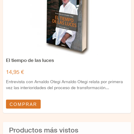
El tiempo de las luces
14,95 €
Entrevista con Arnaldo Otegi Arnaldo Otegi relata por primera
vez las interioridades del proceso de transformación...
COMPRAR
Productos más vistos