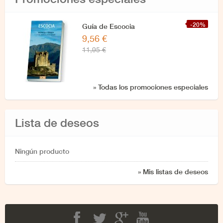
-20%
Guía de Escocia
9,56 €
11,95 €
» Todas los promociones especiales
Lista de deseos
Ningún producto
» Mis listas de deseos