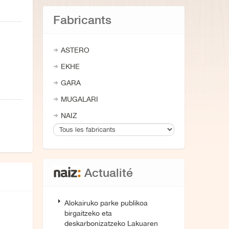
Fabricants
ASTERO
EKHE
GARA
MUGALARI
NAIZ
Actualité
Alokairuko parke publikoa
birgaitzeko eta
deskarbonizatzeko Lakuaren