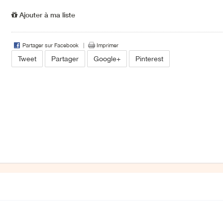
Ajouter à ma liste
Partager sur Facebook
Imprimer
Tweet
Partager
Google+
Pinterest