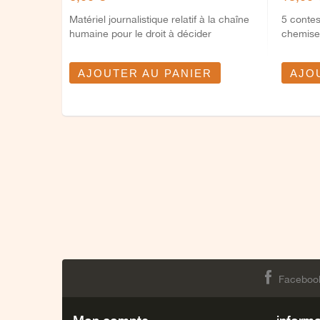
Matériel journalistique relatif à la chaîne
5 contes
humaine pour le droit à décider
chemise 
AJOUTER AU PANIER
AJO
Faceboo