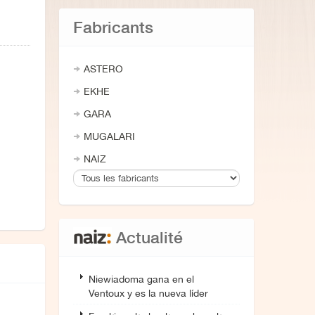
Fabricants
ASTERO
EKHE
GARA
MUGALARI
NAIZ
Actualité
Niewiadoma gana en el
Ventoux y es la nueva líder