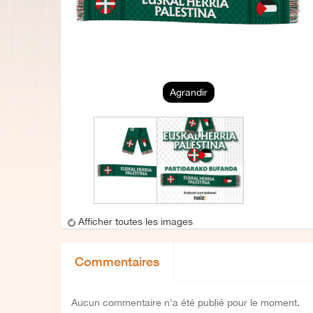
Agrandir
Afficher toutes les images
Commentaires
Aucun commentaire n'a été publié pour le moment.