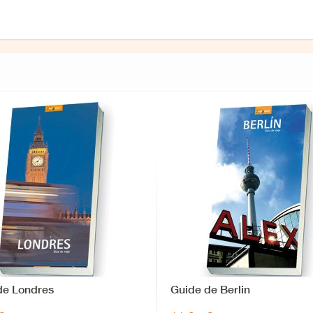
de Londres
Guide de Berlin