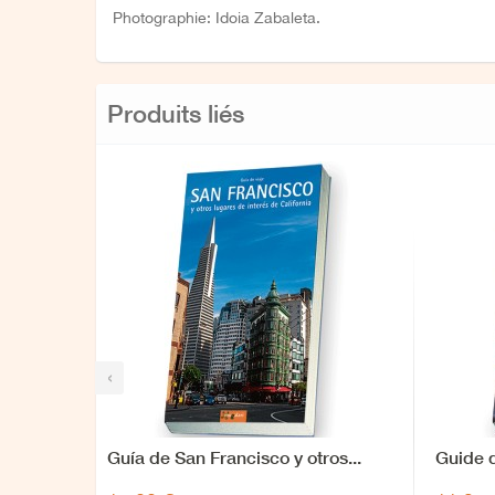
Photographie: Idoia Zabaleta.
Produits liés
‹
Guía de San Francisco y otros...
Guide 