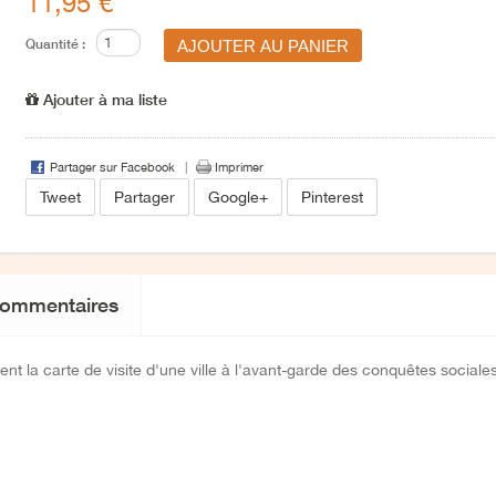
11,95 €
Quantité :
Ajouter à ma liste
Partager sur Facebook
Imprimer
Tweet
Partager
Google+
Pinterest
ommentaires
nt la carte de visite d'une ville à l'avant-garde des conquêtes sociales